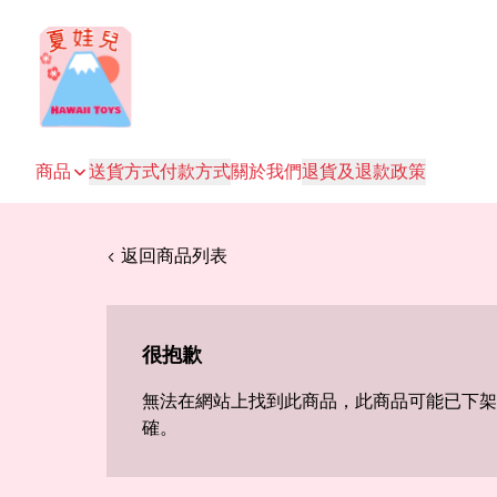
商品
送貨方式
付款方式
關於我們
退貨及退款政策
< 返回商品列表
很抱歉
無法在網站上找到此商品，此商品可能已下架
確。