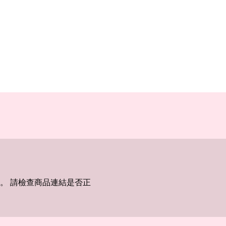
。 請檢查商品連結是否正